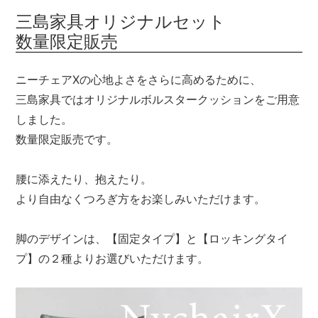
三島家具オリジナルセット
数量限定販売
ニーチェアXの心地よさをさらに高めるために、
三島家具ではオリジナルボルスタークッションをご用意
しました。
数量限定販売です。
腰に添えたり、抱えたり。
より自由なくつろぎ方をお楽しみいただけます。
脚のデザインは、【固定タイプ】と【ロッキングタイ
プ】の２種よりお選びいただけます。