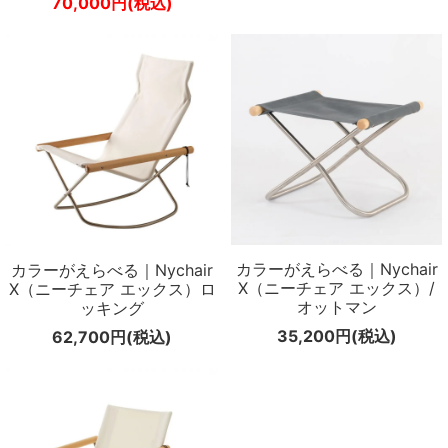
70,000円(税込)
カラーがえらべる｜Nychair
カラーがえらべる｜Nychair
X（ニーチェア エックス）/
X（ニーチェア エックス）ロ
オットマン
ッキング
35,200円(税込)
62,700円(税込)