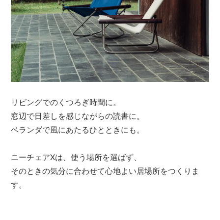
リビングでのくつろぎ時間に。
窓辺で日差しを感じながらの読書に。
ベランダで風にあたるひとときにも。
ニーチェアXは、使う場所を選ばず、
そのときの気分に合わせて心地よい居場所をつくりま
す。