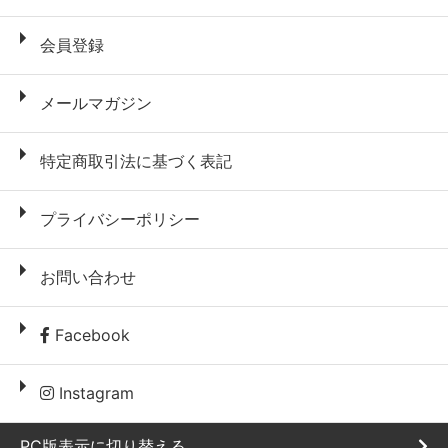
会員登録
メールマガジン
特定商取引法に基づく表記
プライバシーポリシー
お問い合わせ
Facebook
Instagram
PC版表示に切り替える