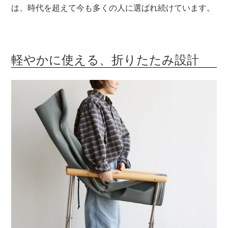
は、時代を超えて今も多くの人に選ばれ続けています。
軽やかに使える、折りたたみ設計