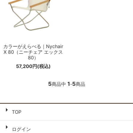
カラーがえらべる｜Nychair
X 80（ニーチェア エックス
80）
57,200円(税込)
5
1
5
商品中
-
商品
TOP
ログイン