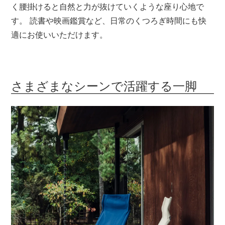
く腰掛けると自然と力が抜けていくような座り心地で
す。 読書や映画鑑賞など、日常のくつろぎ時間にも快
適にお使いいただけます。
さまざまなシーンで活躍する一脚