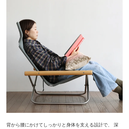
背から腰にかけてしっかりと身体を支える設計で、 深