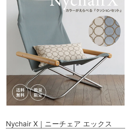
Nychair X｜ニーチェア エックス