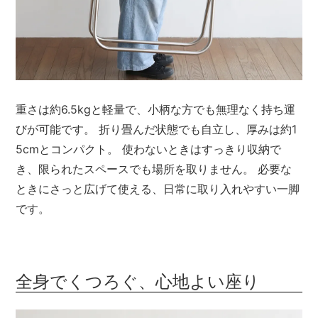
重さは約6.5kgと軽量で、小柄な方でも無理なく持ち運
びが可能です。 折り畳んだ状態でも自立し、厚みは約1
5cmとコンパクト。 使わないときはすっきり収納で
き、限られたスペースでも場所を取りません。 必要な
ときにさっと広げて使える、日常に取り入れやすい一脚
です。
全身でくつろぐ、心地よい座り