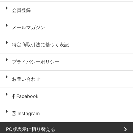
会員登録
メールマガジン
特定商取引法に基づく表記
プライバシーポリシー
お問い合わせ
Facebook
Instagram
PC版表示に切り替える