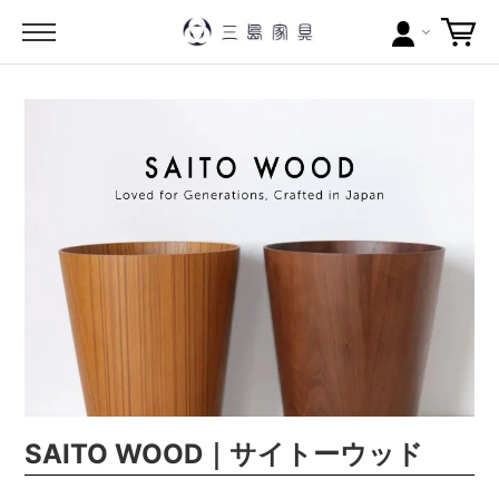
カテゴリー
ブランドから探す
問い合わせ
当店について
お買い物ガイド
ポイントについて
配送料について
SAITO WOOD｜サイトーウッド
ラッピングについて