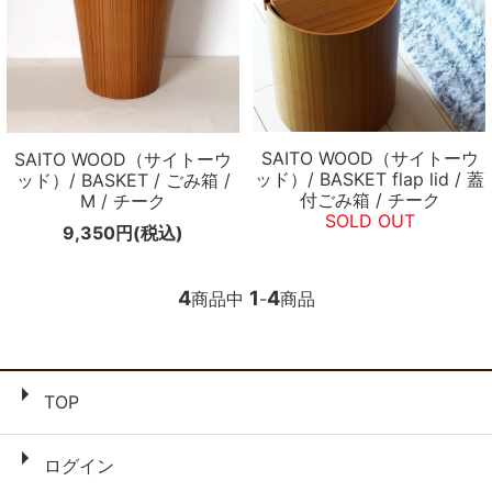
SAITO WOOD（サイトーウ
SAITO WOOD（サイトーウ
ッド）/ BASKET flap lid / 蓋
ッド）/ BASKET / ごみ箱 /
付ごみ箱 / チーク
M / チーク
SOLD OUT
9,350円(税込)
4
1
4
商品中
-
商品
TOP
ログイン