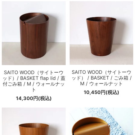
SAITO WOOD（サイトーウ
SAITO WOOD（サイトーウ
ッド） / BASKET / ごみ箱 /
ッド）/ BASKET flap lid / 蓋
M / ウォールナット
付ごみ箱 / M / ウォールナッ
ト
10,450円(税込)
14,300円(税込)