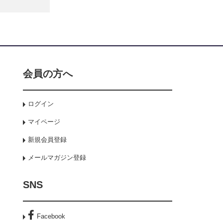
会員の方へ
ログイン
マイページ
新規会員登録
メールマガジン登録
SNS
Facebook