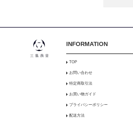
INFORMATION
TOP
お問い合わせ
特定商取引法
お買い物ガイド
プライバシーポリシー
配送方法