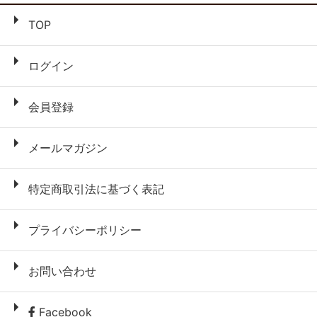
TOP
ログイン
会員登録
メールマガジン
特定商取引法に基づく表記
プライバシーポリシー
お問い合わせ
Facebook