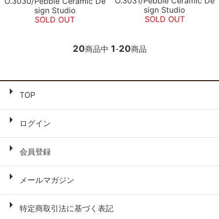
O.3031/Pebble Ceramic De
O.3030/Pebble Ceramic De
sign Studio
sign Studio
SOLD OUT
SOLD OUT
20
1
20
商品中
-
商品
TOP
ログイン
会員登録
メールマガジン
特定商取引法に基づく表記