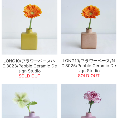
LONG10/フラワーベース/N
LONG10/フラワーベース/N
O.3025/Pebble Ceramic De
O.3023/Pebble Ceramic De
sign Studio
sign Studio
SOLD OUT
SOLD OUT