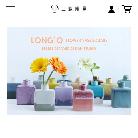
カテゴリー
ブランドから探す
問い合わせ
当店について
お買い物ガイド
ポイントについて
配送料について
ラッピングについて