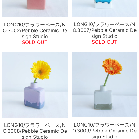
LONG10/フラワーベース/N
LONG10/フラワーベース/N
O.3007/Pebble Ceramic De
O.3002/Pebble Ceramic De
sign Studio
sign Studio
SOLD OUT
SOLD OUT
LONG10/フラワーベース/N
LONG10/フラワーベース/N
O.3009/Pebble Ceramic De
O.3008/Pebble Ceramic De
sign Studio
sign Studio