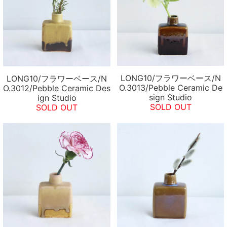
LONG10/フラワーベース/N
LONG10/フラワーベース/N
O.3013/Pebble Ceramic De
O.3012/Pebble Ceramic Des
sign Studio
ign Studio
SOLD OUT
SOLD OUT