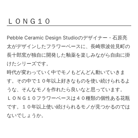
ＬＯＮＧ１０
Pebble Ceramic Design Studioのデザイナー・石原亮
太がデザインしたフラワーベースに、長崎県波佐見町の
長十郎窯が独自に開発した釉薬を楽しみながら自由に掛
けたシリーズです。
時代が変わっていく中でモノもどんどん動いていきま
す。その中で１０年以上好きなものを使い続けられるよ
うな、そんなモノを作れたら良いなと思っています。
ＬＯＮＧ１０フラワーベースは４０種類の個性ある花瓶
です。１０年以上使い続けられるモノが見つかるのでは
ないでしょうか。