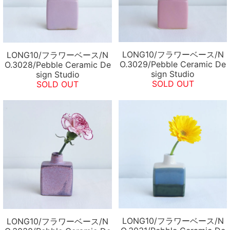
LONG10/フラワーベース/N
LONG10/フラワーベース/N
O.3029/Pebble Ceramic De
O.3028/Pebble Ceramic De
sign Studio
sign Studio
SOLD OUT
SOLD OUT
LONG10/フラワーベース/N
LONG10/フラワーベース/N