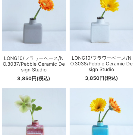
LONG10/フラワーベース/N
LONG10/フラワーベース/N
O.3038/Pebble Ceramic De
O.3037/Pebble Ceramic De
sign Studio
sign Studio
3,850円(税込)
3,850円(税込)