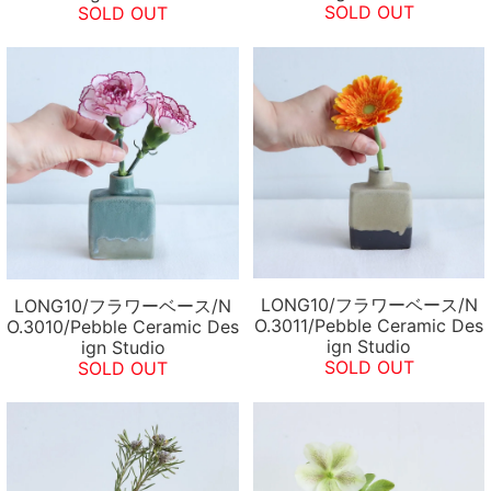
SOLD OUT
SOLD OUT
LONG10/フラワーベース/N
LONG10/フラワーベース/N
O.3011/Pebble Ceramic Des
O.3010/Pebble Ceramic Des
ign Studio
ign Studio
SOLD OUT
SOLD OUT