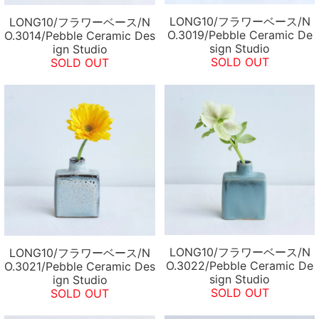
LONG10/フラワーベース/N
LONG10/フラワーベース/N
O.3019/Pebble Ceramic De
O.3014/Pebble Ceramic Des
sign Studio
ign Studio
SOLD OUT
SOLD OUT
LONG10/フラワーベース/N
LONG10/フラワーベース/N
O.3022/Pebble Ceramic De
O.3021/Pebble Ceramic Des
sign Studio
ign Studio
SOLD OUT
SOLD OUT