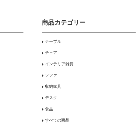
商品カテゴリー
テーブル
チェア
インテリア雑貨
ソファ
収納家具
デスク
食品
すべての商品