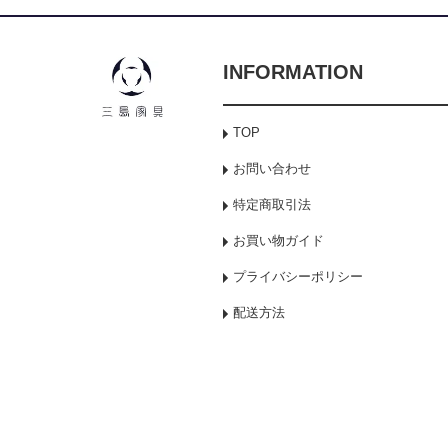
INFORMATION
TOP
お問い合わせ
特定商取引法
お買い物ガイド
プライバシーポリシー
配送方法