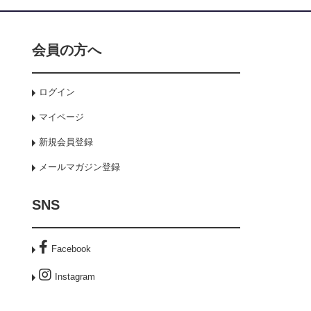
会員の方へ
ログイン
マイページ
新規会員登録
メールマガジン登録
SNS
Facebook
Instagram