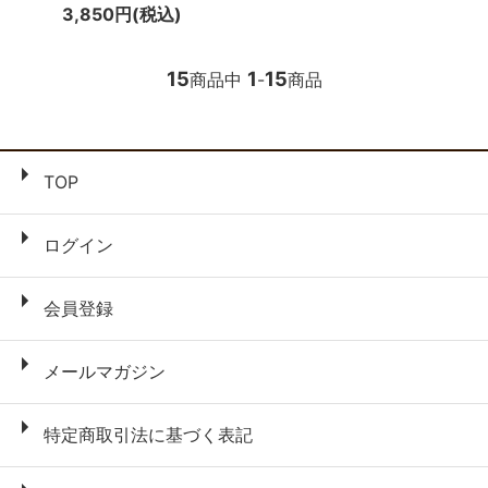
3,850円(税込)
15
1
15
商品中
-
商品
TOP
ログイン
会員登録
メールマガジン
特定商取引法に基づく表記