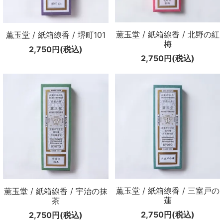
薫玉堂 / 紙箱線香 / 北野の紅
薫玉堂 / 紙箱線香 / 堺町101
梅
2,750円(税込)
2,750円(税込)
薫玉堂 / 紙箱線香 / 三室戸の
薫玉堂 / 紙箱線香 / 宇治の抹
蓮
茶
2,750円(税込)
2,750円(税込)